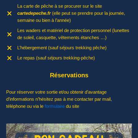
La carte de pêche à se procurer sur le site
cartedepeche.fr
(elle peut se prendre pour la journée,
semaine ou bien à l’année)
Les waders et matériel de protection personnel (lunettes
de soleil, casquette, vêtements étanches …)
L’hébergement (sauf séjours trekking pêche)
Le repas (sauf séjours trekking-pêche)
Réservations
Pour réserver votre sortie et/ou obtenir d’avantage
d’informations n’hésitez pas à me contacter par mail,
téléphone ou via le
formulaire
du site