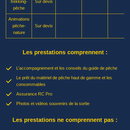
trekking-
Sur devis
pêche
Animations
pêche-
Sur devis
nature
Les prestations comprennent :
L’accompagnement et les conseils du guide de pêche
Le prêt du matériel de pêche haut de gamme et les
consommables
Assurance RC Pro
Photos et vidéos souvenirs de la sortie
Les prestations ne comprennent pas :