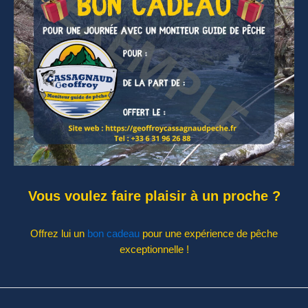
Vous voulez faire plaisir à un proche ?
Offrez lui un
bon cadeau
pour une expérience de pêche
exceptionnelle !