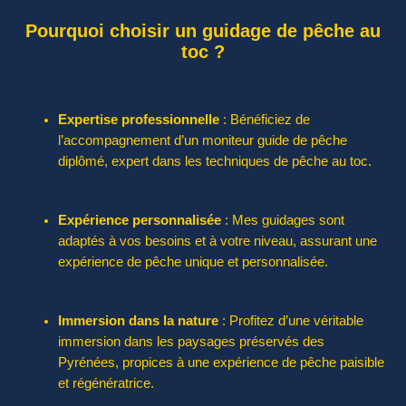
Pourquoi choisir un guidage de pêche au
toc ?
Expertise professionnelle
: Bénéficiez de
l’accompagnement d’un moniteur guide de pêche
diplômé, expert dans les techniques de pêche au toc.
Expérience personnalisée
: Mes guidages sont
adaptés à vos besoins et à votre niveau, assurant une
expérience de pêche unique et personnalisée.
Immersion dans la nature
: Profitez d’une véritable
immersion dans les paysages préservés des
Pyrénées, propices à une expérience de pêche paisible
et régénératrice.