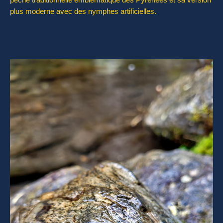
pêche traditionnelle emblématique des Pyrénées et sa version
plus moderne avec des nymphes artificielles.