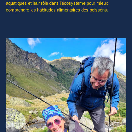
aquatiques et leur rôle dans l’écosystème pour mieux
comprendre les habitudes alimentaires des poissons.