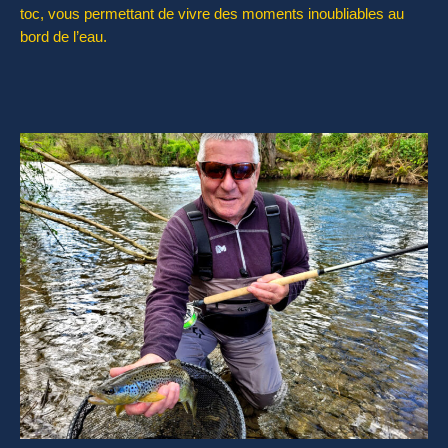
toc, vous permettant de vivre des moments inoubliables au
bord de l’eau.