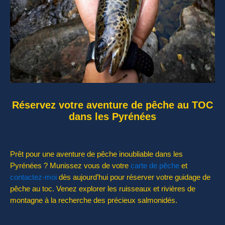
Réservez votre aventure de pêche au TOC
dans les Pyrénées
Prêt pour une aventure de pêche inoubliable dans les
Pyrénées ? Munissez vous de votre
carte de pêche
et
contactez-moi
dès aujourd’hui pour réserver votre guidage de
pêche au toc. Venez explorer les ruisseaux et rivières de
montagne à la recherche des précieux salmonidés.