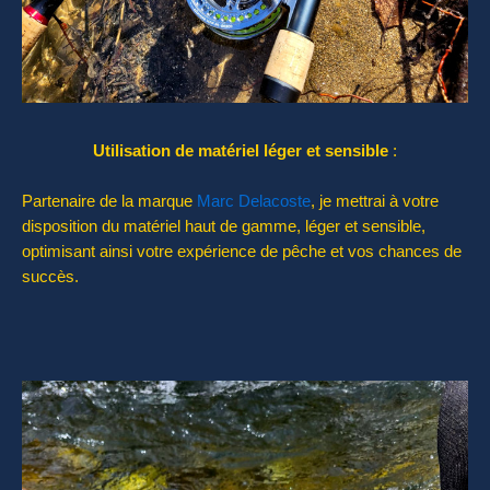
Utilisation de matériel léger et sensible
:
Partenaire de la marque
Marc Delacoste
, je mettrai à votre
disposition du matériel haut de gamme, léger et sensible,
optimisant ainsi votre expérience de pêche et vos chances de
succès.