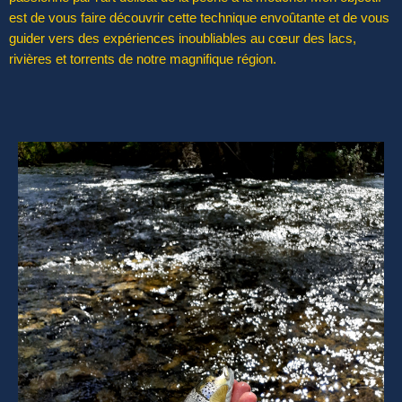
est de vous faire découvrir cette technique envoûtante et de vous
guider vers des expériences inoubliables au cœur des lacs,
rivières et torrents de notre magnifique région.