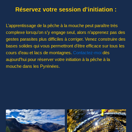
Réservez votre session d’initiation :
L’apprentissage de la pêche à la mouche peut paraître très
complexe lorsqu’on s’y engage seul, alors n’apprenez pas des
gestes parasites plus difficiles à corriger. Venez construire des
bases solides qui vous permettront d’être efficace sur tous les
cours d’eau et lacs de montagnes.
Contactez-moi
dès
aujourd’hui pour réserver votre initiation à la pêche à la
mouche dans les Pyrénées.
Aucune légende