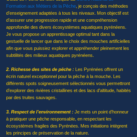
Formation aux Métiers de la Pêche
, je conçois des méthodes
d’enseignement adaptées à tous les niveaux. Mon objectif est
d’assurer une progression rapide et une compréhension
approfondie des divers écosystèmes aquatiques pyrénéens.
Je vous propose un apprentissage optimal tant dans la
gestuelle de lancer que dans le choix des mouches artificielles
afin que vous puissiez explorer et appréhender pleinement les
subtilités des milieux aquatiques pyrénéens.
2. Richesse des sites de pêche :
Les Pyrénées offrent un
écrin naturel exceptionnel pour la pêche à la mouche. Les
différents spots soigneusement sélectionnés vous permettront
d’explorer des rivières cristallines et des lacs d’altitude, habités
par des truites sauvages.
3. Respect de l’environnement :
Je mets un point d’honneur
à pratiquer une pêche responsable, en respectant les
écosystèmes fragiles des Pyrénées. Mes initiations intègrent
les principes de préservation de la nature.