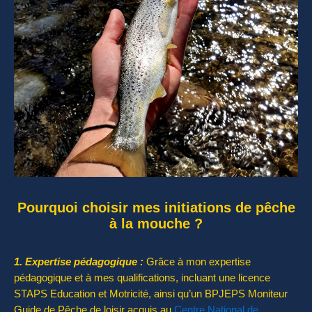
Pourquoi choisir mes initiations de pêche
à la mouche ?
1. Expertise pédagogique :
Grâce à mon expertise
pédagogique et à mes qualifications, incluant une licence
STAPS Education et Motricité, ainsi qu’un BPJEPS Moniteur
Guide de Pêche de loisir acquis au
Centre National de