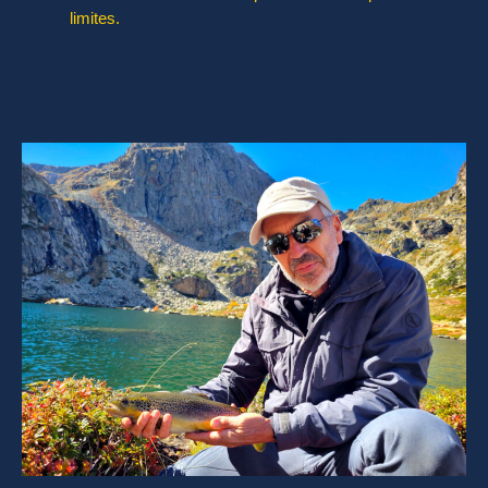
limites.