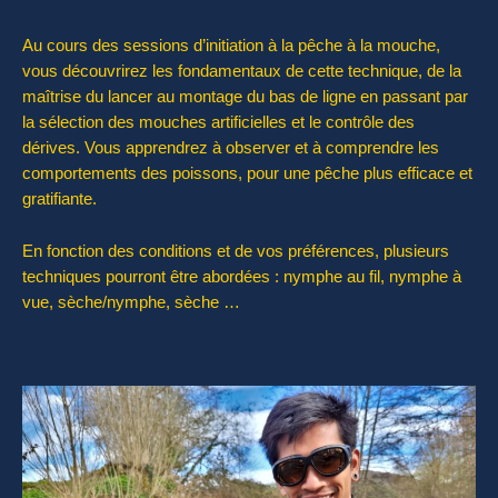
Au cours des sessions d’initiation à la pêche à la mouche,
vous découvrirez les fondamentaux de cette technique, de la
maîtrise du lancer au montage du bas de ligne en passant par
la sélection des mouches artificielles et le contrôle des
dérives. Vous apprendrez à observer et à comprendre les
comportements des poissons, pour une pêche plus efficace et
gratifiante.
En fonction des conditions et de vos préférences, plusieurs
techniques pourront être abordées : nymphe au fil, nymphe à
vue, sèche/nymphe, sèche …