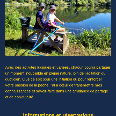
Avec des activités ludiques et variées, chacun pourra partager
un moment inoubliable en pleine nature, loin de l’agitation du
quotidien. Que ce soit pour une initiation ou pour renforcer
votre passion de la pêche, j’ai à cœur de transmettre mes
connaissances et savoir-faire dans une ambiance de partage
et de convivialité.
Informations et réservations