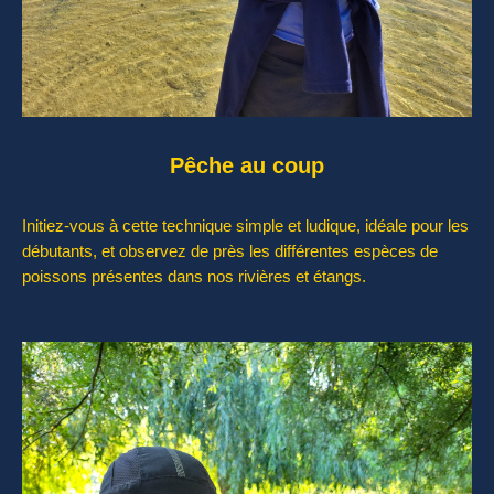
Pêche au coup
Initiez-vous à cette technique simple et ludique, idéale pour les
débutants, et observez de près les différentes espèces de
poissons présentes dans nos rivières et étangs.