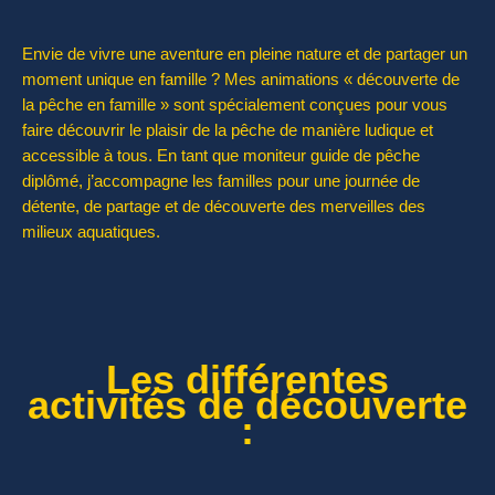
Envie de vivre une aventure en pleine nature et de partager un
moment unique en famille ? Mes animations « découverte de
la pêche en famille » sont spécialement conçues pour vous
faire découvrir le plaisir de la pêche de manière ludique et
accessible à tous. En tant que moniteur guide de pêche
diplômé, j’accompagne les familles pour une journée de
détente, de partage et de découverte des merveilles des
milieux aquatiques.
Les différentes
activités de découverte
: