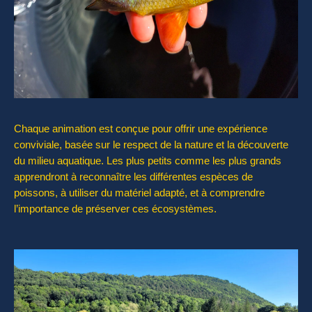
Chaque animation est conçue pour offrir une expérience
conviviale, basée sur le respect de la nature et la découverte
du milieu aquatique. Les plus petits comme les plus grands
apprendront à reconnaître les différentes espèces de
poissons, à utiliser du matériel adapté, et à comprendre
l’importance de préserver ces écosystèmes.