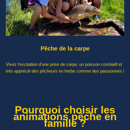
Pêche de la carpe
Vivez l’excitation d’une prise de carpe, un poisson combatif et
très apprécié des pêcheurs en herbe comme des passionnés !
Pourquoi choisir les
animations pêche en
famille ?