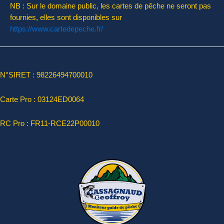
NB : Sur le domaine public, les cartes de pêche ne seront pas
fournies, elles sont disponibles sur
https://www.cartedepeche.fr/
N°SIRET : 98226494700010
Carte Pro :
03124ED0064
RC Pro : FR11-RCE22P00010