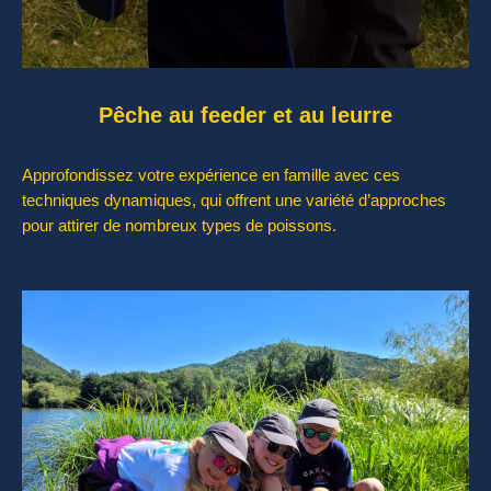
Pêche au feeder et au leurre
Approfondissez votre expérience en famille avec ces
techniques dynamiques, qui offrent une variété d’approches
pour attirer de nombreux types de poissons.